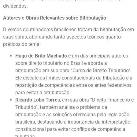
dividendos.
Autores e Obras Relevantes sobre Bitributação
Diversos doutrinadores brasileiros tratam da bitributação em
suas obras, abordando tanto aspectos teóricos quanto
práticos do tema:
Hugo de Brito Machado
é um dos principais autores
sobre direito tributário no Brasil e aborda a
bitributação em sua obra “Curso de Direito Tributário”.
Ele discute os limites constitucionais da tributação e a
repartição de competências entre os entes federativos
para evitar a bitributação.
Ricardo Lobo Torres
, em sua obra “Direito Financeiro e
Tributário”, também analisa o problema da
bitributação e as soluções oferecidas pela legislação
brasileira, destacando a importância da interpretação
constitucional para evitar conflitos de competência
tributária.