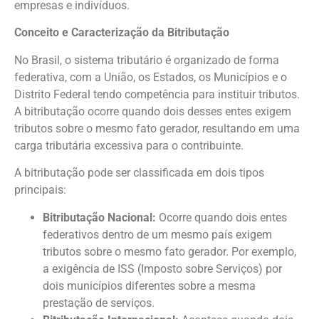
empresas e indivíduos.
Conceito e Caracterização da Bitributação
No Brasil, o sistema tributário é organizado de forma
federativa, com a União, os Estados, os Municípios e o
Distrito Federal tendo competência para instituir tributos.
A bitributação ocorre quando dois desses entes exigem
tributos sobre o mesmo fato gerador, resultando em uma
carga tributária excessiva para o contribuinte.
A bitributação pode ser classificada em dois tipos
principais:
Bitributação Nacional:
Ocorre quando dois entes
federativos dentro de um mesmo país exigem
tributos sobre o mesmo fato gerador. Por exemplo,
a exigência de ISS (Imposto sobre Serviços) por
dois municípios diferentes sobre a mesma
prestação de serviços.