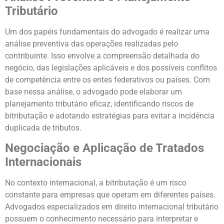
Tributário
Um dos papéis fundamentais do advogado é realizar uma
análise preventiva das operações realizadas pelo
contribuinte. Isso envolve a compreensão detalhada do
negócio, das legislações aplicáveis e dos possíveis conflitos
de competência entre os entes federativos ou países. Com
base nessa análise, o advogado pode elaborar um
planejamento tributário eficaz, identificando riscos de
bitributação e adotando estratégias para evitar a incidência
duplicada de tributos.
Negociação e Aplicação de Tratados
Internacionais
No contexto internacional, a bitributação é um risco
constante para empresas que operam em diferentes países.
Advogados especializados em direito internacional tributário
possuem o conhecimento necessário para interpretar e