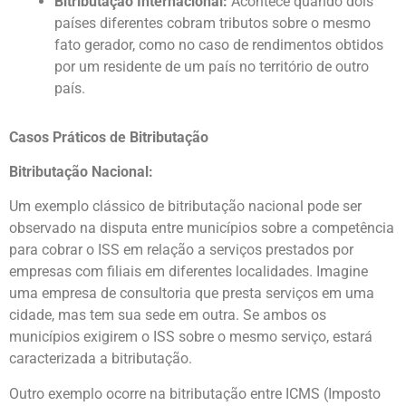
Bitributação Internacional:
Acontece quando dois
países diferentes cobram tributos sobre o mesmo
fato gerador, como no caso de rendimentos obtidos
por um residente de um país no território de outro
país.
Casos Práticos de Bitributação
Bitributação Nacional:
Um exemplo clássico de bitributação nacional pode ser
observado na disputa entre municípios sobre a competência
para cobrar o ISS em relação a serviços prestados por
empresas com filiais em diferentes localidades. Imagine
uma empresa de consultoria que presta serviços em uma
cidade, mas tem sua sede em outra. Se ambos os
municípios exigirem o ISS sobre o mesmo serviço, estará
caracterizada a bitributação.
Outro exemplo ocorre na bitributação entre ICMS (Imposto