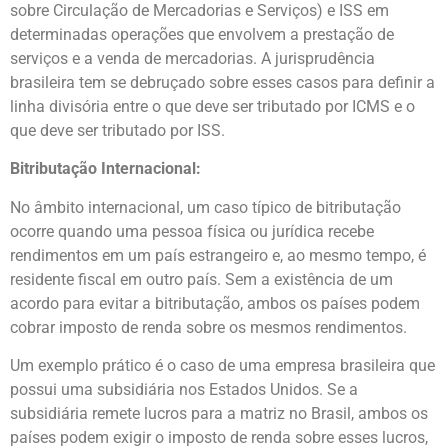
sobre Circulação de Mercadorias e Serviços) e ISS em
determinadas operações que envolvem a prestação de
serviços e a venda de mercadorias. A jurisprudência
brasileira tem se debruçado sobre esses casos para definir a
linha divisória entre o que deve ser tributado por ICMS e o
que deve ser tributado por ISS.
Bitributação Internacional:
No âmbito internacional, um caso típico de bitributação
ocorre quando uma pessoa física ou jurídica recebe
rendimentos em um país estrangeiro e, ao mesmo tempo, é
residente fiscal em outro país. Sem a existência de um
acordo para evitar a bitributação, ambos os países podem
cobrar imposto de renda sobre os mesmos rendimentos.
Um exemplo prático é o caso de uma empresa brasileira que
possui uma subsidiária nos Estados Unidos. Se a
subsidiária remete lucros para a matriz no Brasil, ambos os
países podem exigir o imposto de renda sobre esses lucros,