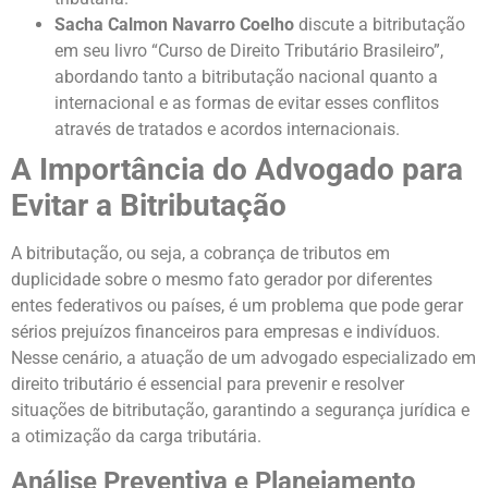
Sacha Calmon Navarro Coelho
discute a bitributação
em seu livro “Curso de Direito Tributário Brasileiro”,
abordando tanto a bitributação nacional quanto a
internacional e as formas de evitar esses conflitos
através de tratados e acordos internacionais.
A Importância do Advogado para
Evitar a Bitributação
A bitributação, ou seja, a cobrança de tributos em
duplicidade sobre o mesmo fato gerador por diferentes
entes federativos ou países, é um problema que pode gerar
sérios prejuízos financeiros para empresas e indivíduos.
Nesse cenário, a atuação de um advogado especializado em
direito tributário é essencial para prevenir e resolver
situações de bitributação, garantindo a segurança jurídica e
a otimização da carga tributária.
Análise Preventiva e Planejamento