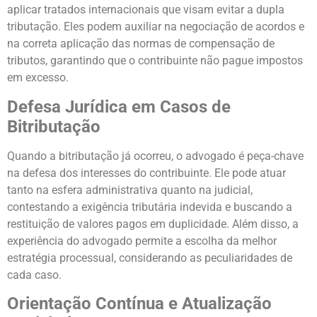
aplicar tratados internacionais que visam evitar a dupla
tributação. Eles podem auxiliar na negociação de acordos e
na correta aplicação das normas de compensação de
tributos, garantindo que o contribuinte não pague impostos
em excesso.
Defesa Jurídica em Casos de
Bitributação
Quando a bitributação já ocorreu, o advogado é peça-chave
na defesa dos interesses do contribuinte. Ele pode atuar
tanto na esfera administrativa quanto na judicial,
contestando a exigência tributária indevida e buscando a
restituição de valores pagos em duplicidade. Além disso, a
experiência do advogado permite a escolha da melhor
estratégia processual, considerando as peculiaridades de
cada caso.
Orientação Contínua e Atualização