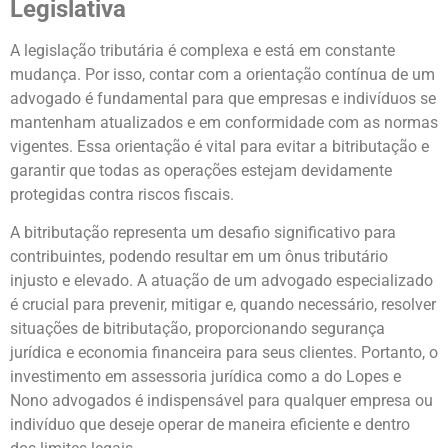
Legislativa
A legislação tributária é complexa e está em constante
mudança. Por isso, contar com a orientação contínua de um
advogado é fundamental para que empresas e indivíduos se
mantenham atualizados e em conformidade com as normas
vigentes. Essa orientação é vital para evitar a bitributação e
garantir que todas as operações estejam devidamente
protegidas contra riscos fiscais.
A bitributação representa um desafio significativo para
contribuintes, podendo resultar em um ônus tributário
injusto e elevado. A atuação de um advogado especializado
é crucial para prevenir, mitigar e, quando necessário, resolver
situações de bitributação, proporcionando segurança
jurídica e economia financeira para seus clientes. Portanto, o
investimento em assessoria jurídica como a do Lopes e
Nono advogados é indispensável para qualquer empresa ou
indivíduo que deseje operar de maneira eficiente e dentro