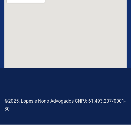
©2025, Lopes e Nono Advogados CNPJ: 61.493.207/0001-
30