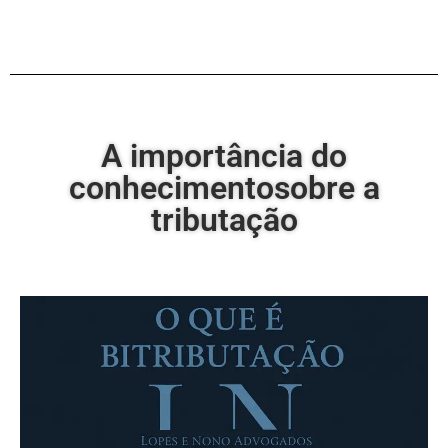
A importância do
conhecimentosobre a
tributação