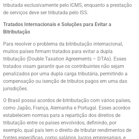
tributada exclusivamente pelo ICMS, enquanto a prestação
de serviços deve ser tributada pelo ISS.
Tratados Internacionais e Soluções para Evitar a
Bitributação
Para resolver o problema da bitributação internacional,
muitos países firmam tratados para evitar a dupla
tributação (Double Taxation Agreements – DTAs). Esses
tratados visam garantir que os contribuintes não sejam
penalizados por uma dupla carga tributária, permitindo a
compensação ou isenção de tributos pagos em uma das
jurisdições.
O Brasil possui acordos de bitributação com vários países,
como Japão, França, Alemanha e Portugal. Esses acordos
estabelecem normas para a repartição dos direitos de
tributação entre os países envolvidos, definindo, por
exemplo, qual país tem o direito de tributar rendimentos de
fontes específicas, como salários, lucros empresariais, e