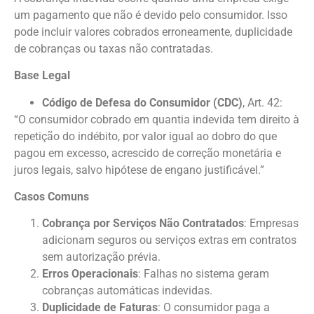
um pagamento que não é devido pelo consumidor. Isso
pode incluir valores cobrados erroneamente, duplicidade
de cobranças ou taxas não contratadas.
Base Legal
Código de Defesa do Consumidor (CDC)
, Art. 42:
“O consumidor cobrado em quantia indevida tem direito à
repetição do indébito, por valor igual ao dobro do que
pagou em excesso, acrescido de correção monetária e
juros legais, salvo hipótese de engano justificável.”
Casos Comuns
Cobrança por Serviços Não Contratados
: Empresas
adicionam seguros ou serviços extras em contratos
sem autorização prévia.
Erros Operacionais
: Falhas no sistema geram
cobranças automáticas indevidas.
Duplicidade de Faturas
: O consumidor paga a