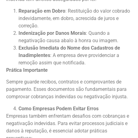
Reparação em Dobro
: Restituição do valor cobrado
indevidamente, em dobro, acrescida de juros e
correção.
Indenização por Danos Morais
: Quando a
negativação causa abalo à honra ou imagem.
Exclusão Imediata do Nome dos Cadastros de
Inadimplentes
: A empresa deve providenciar a
remoção assim que notificada.
Prática Importante
Sempre guarde recibos, contratos e comprovantes de
pagamento. Esses documentos são fundamentais para
comprovar cobranças indevidas ou negativação injusta.
Como Empresas Podem Evitar Erros
Empresas também enfrentam desafios com cobranças e
negativação indevidas. Para evitar processos judiciais e
danos à reputação, é essencial adotar práticas