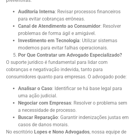
preventivas:
Auditoria Interna
: Revisar processos financeiros
para evitar cobranças errôneas.
Canal de Atendimento ao Consumidor
: Resolver
problemas de forma ágil e amigável.
Investimento em Tecnologia
: Utilizar sistemas
modernos para evitar falhas operacionais.
Por Que Contratar um Advogado Especializado?
O suporte jurídico é fundamental para lidar com
cobranças e negativação indevida, tanto para
consumidores quanto para empresas. O advogado pode:
Analisar o Caso
: Identificar se há base legal para
uma ação judicial.
Negociar com Empresas
: Resolver o problema sem
a necessidade de processo.
Buscar Reparação
: Garantir indenizações justas em
casos de danos morais.
No escritório
Lopes e Nono Advogados
, nossa equipe de