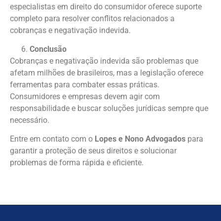
especialistas em direito do consumidor oferece suporte
completo para resolver conflitos relacionados a
cobranças e negativação indevida.
Conclusão
Cobranças e negativação indevida são problemas que
afetam milhões de brasileiros, mas a legislação oferece
ferramentas para combater essas práticas.
Consumidores e empresas devem agir com
responsabilidade e buscar soluções jurídicas sempre que
necessário.
Entre em contato com o
Lopes e Nono Advogados
para
garantir a proteção de seus direitos e solucionar
problemas de forma rápida e eficiente.