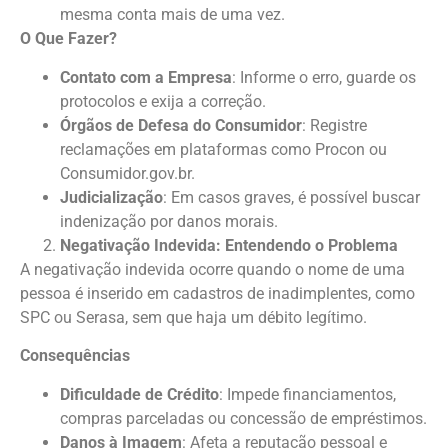
mesma conta mais de uma vez.
O Que Fazer?
Contato com a Empresa
: Informe o erro, guarde os
protocolos e exija a correção.
Órgãos de Defesa do Consumidor
: Registre
reclamações em plataformas como Procon ou
Consumidor.gov.br.
Judicialização
: Em casos graves, é possível buscar
indenização por danos morais.
Negativação Indevida: Entendendo o Problema
A negativação indevida ocorre quando o nome de uma
pessoa é inserido em cadastros de inadimplentes, como
SPC ou Serasa, sem que haja um débito legítimo.
Consequências
Dificuldade de Crédito
: Impede financiamentos,
compras parceladas ou concessão de empréstimos.
Danos à Imagem
: Afeta a reputação pessoal e