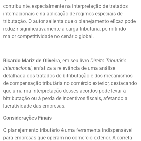
contribuinte, especialmente na interpretação de tratados
internacionais e na aplicação de regimes especiais de
tributação. O autor salienta que o planejamento eficaz pode
reduzir significativamente a carga tributária, permitindo
maior competitividade no cenário global.
Ricardo Mariz de Oliveira
, em seu livro
Direito Tributário
Internacional
, enfatiza a relevância de uma análise
detalhada dos tratados de bitributação e dos mecanismos
de compensação tributária no comércio exterior, destacando
que uma má interpretação desses acordos pode levar à
bitributação ou à perda de incentivos fiscais, afetando a
lucratividade das empresas.
Considerações Finais
O planejamento tributário é uma ferramenta indispensável
para empresas que operam no comércio exterior. A correta