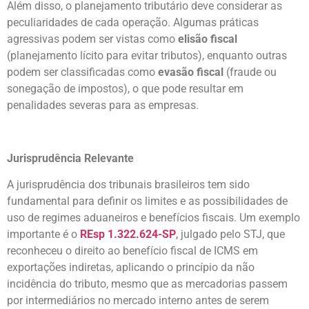
Além disso, o planejamento tributário deve considerar as
peculiaridades de cada operação. Algumas práticas
agressivas podem ser vistas como
elisão fiscal
(planejamento lícito para evitar tributos), enquanto outras
podem ser classificadas como
evasão fiscal
(fraude ou
sonegação de impostos), o que pode resultar em
penalidades severas para as empresas.
Jurisprudência Relevante
A jurisprudência dos tribunais brasileiros tem sido
fundamental para definir os limites e as possibilidades de
uso de regimes aduaneiros e benefícios fiscais. Um exemplo
importante é o
REsp 1.322.624-SP
,
julgado pelo STJ, que
reconheceu o direito ao benefício fiscal de ICMS em
exportações indiretas, aplicando o princípio da não
incidência do tributo, mesmo que as mercadorias passem
por intermediários no mercado interno antes de serem