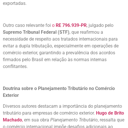
exportadas.
Outro caso relevante foi
o
RE 796.939-PR
, julgado pelo
Supremo Tribunal Federal (STF)
, que reafirmou a
necessidade de respeito aos tratados internacionais para
evitar a dupla tributação, especialmente em operações de
comércio exterior, garantindo a prevalência dos acordos
firmados pelo Brasil em relação às normas internas
conflitantes.
Doutrina sobre o Planejamento Tributário no Comércio
Exterior
Diversos autores destacam a importância do planejamento
tributário para empresas de comércio exterior.
Hugo de Brito
Machado
,
em sua obra
Planejamento Tributário
, ressalta que
o comércio internacional impõe desafios adicionais ao