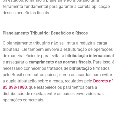
os estados, tornando o planejamento tributário uma
ferramenta fundamental para garantir a correta aplicação
desses benefícios fiscais.
Planejamento Tributário: Benefícios e Riscos
O planejamento tributário não se limita a reduzir a carga
tributária. Ele também envolve a estruturação de operações
de maneira eficiente para evitar a
bitributação internacional
e assegurar o
cumprimento das normas fiscais
. Para isso, é
necessário conhecer os tratados de
bitributação
firmados
pelo Brasil com outros países, como os acordos para evitar
a dupla tributação sobre a renda, regulados pelo
Decreto nº
85.098/1980
, que estabelece os parâmetros para a
distribuição de receitas entre os países envolvidos nas
operações comerciais.