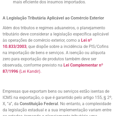
mais eficiente dos insumos importados.
A Legislação Tributária Aplicável ao Comércio Exterior
Além dos tributos e regimes aduaneiros, o planejamento
tributário deve considerar a legislação específica aplicável
às operações de comércio exterior, como a
Lei nº
10.833/2003
,
que dispõe sobre a incidência de PIS/Cofins
na importação de bens e serviços. A isenção ou alíquota
zero para exportação de produtos também deve ser
observada, conforme previsto na
Lei Complementar nº
87/1996
(Lei Kandir).
Empresas que exportam bens ou serviços estão isentas de
ICMS na exportação, o que é garantido pelo artigo 155, § 2º,
X, “a”, da
Constituição Federal
. No entanto, a complexidade
da legislação estadual e a sua implementação variam entre