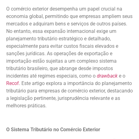
O comércio exterior desempenha um papel crucial na
economia global, permitindo que empresas ampliem seus
mercados e adquiram bens e serviços de outros países.
No entanto, essa expansão internacional exige um
planejamento tributário estratégico e detalhado,
especialmente para evitar custos fiscais elevados e
sanções jurídicas. As operações de exportação e
importação estão sujeitas a um complexo sistema
tributário brasileiro, que abrange desde impostos
incidentes até regimes especiais, como o
drawback
e o
Recof.
Este artigo explora a importância do planejamento
tributário para empresas de comércio exterior, destacando
a legislação pertinente, jurisprudência relevante e as
melhores práticas.
O Sistema Tributário no Comércio Exterior