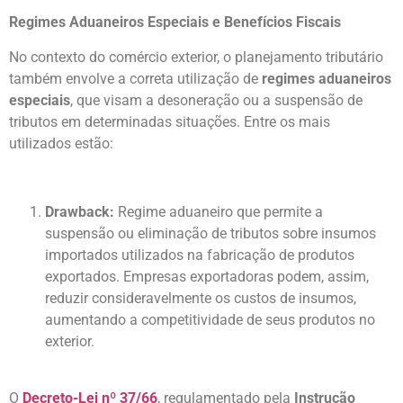
Regimes Aduaneiros Especiais e Benefícios Fiscais
No contexto do comércio exterior, o planejamento tributário
também envolve a correta utilização de
regimes aduaneiros
especiais
, que visam a desoneração ou a suspensão de
tributos em determinadas situações. Entre os mais
utilizados estão:
Drawback:
Regime aduaneiro que permite a
suspensão ou eliminação de tributos sobre insumos
importados utilizados na fabricação de produtos
exportados. Empresas exportadoras podem, assim,
reduzir consideravelmente os custos de insumos,
aumentando a competitividade de seus produtos no
exterior.
O
Decreto-Lei nº 37/66
, regulamentado pela
Instrução