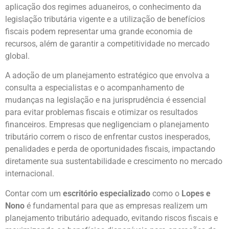
aplicação dos regimes aduaneiros, o conhecimento da
legislação tributária vigente e a utilização de benefícios
fiscais podem representar uma grande economia de
recursos, além de garantir a competitividade no mercado
global.
A adoção de um planejamento estratégico que envolva a
consulta a especialistas e o acompanhamento de
mudanças na legislação e na jurisprudência é essencial
para evitar problemas fiscais e otimizar os resultados
financeiros. Empresas que negligenciam o planejamento
tributário correm o risco de enfrentar custos inesperados,
penalidades e perda de oportunidades fiscais, impactando
diretamente sua sustentabilidade e crescimento no mercado
internacional.
Contar com um
escritório especializado
como o
Lopes e
Nono
é fundamental para que as empresas realizem um
planejamento tributário adequado, evitando riscos fiscais e