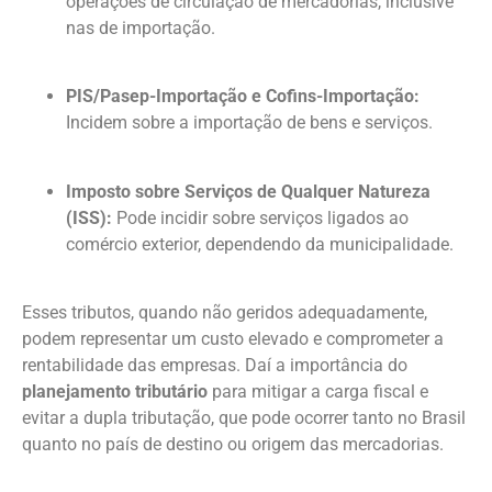
operações de circulação de mercadorias, inclusive
nas de importação.
PIS/Pasep-Importação e Cofins-Importação:
Incidem sobre a importação de bens e serviços.
Imposto sobre Serviços de Qualquer Natureza
(ISS):
Pode incidir sobre serviços ligados ao
comércio exterior, dependendo da municipalidade.
Esses tributos, quando não geridos adequadamente,
podem representar um custo elevado e comprometer a
rentabilidade das empresas. Daí a importância do
planejamento tributário
para mitigar a carga fiscal e
evitar a dupla tributação, que pode ocorrer tanto no Brasil
quanto no país de destino ou origem das mercadorias.