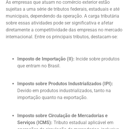
As empresas que atuam no comércio exterior estão
sujeitas a uma série de tributos federais, estaduais e até
municipais, dependendo da operação. A carga tributária
sobre essas atividades pode ser significativa e afetar
diretamente a competitividade das empresas no mercado
internacional. Entre os principais tributos, destacam-se:
Imposto de Importação (II):
Incide sobre produtos
que entram no Brasil.
Imposto sobre Produtos Industrializados (IPI):
Devido em produtos industrializados, tanto na
importação quanto na exportação.
Imposto sobre Circulação de Mercadorias e
Serviços (ICMS):
Tributo estadual aplicável em