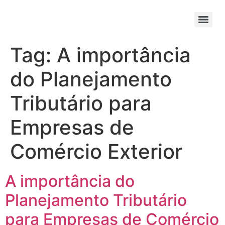
Tag:
A importância
do Planejamento
Tributário para
Empresas de
Comércio Exterior
A importância do
Planejamento Tributário
para Empresas de Comércio