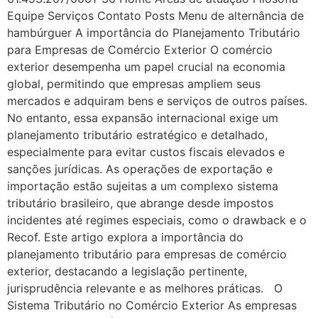
Equipe Serviços Contato Posts Menu de alternância de
hambúrguer A importância do Planejamento Tributário
para Empresas de Comércio Exterior O comércio
exterior desempenha um papel crucial na economia
global, permitindo que empresas ampliem seus
mercados e adquiram bens e serviços de outros países.
No entanto, essa expansão internacional exige um
planejamento tributário estratégico e detalhado,
especialmente para evitar custos fiscais elevados e
sanções jurídicas. As operações de exportação e
importação estão sujeitas a um complexo sistema
tributário brasileiro, que abrange desde impostos
incidentes até regimes especiais, como o drawback e o
Recof. Este artigo explora a importância do
planejamento tributário para empresas de comércio
exterior, destacando a legislação pertinente,
jurisprudência relevante e as melhores práticas. O
Sistema Tributário no Comércio Exterior As empresas