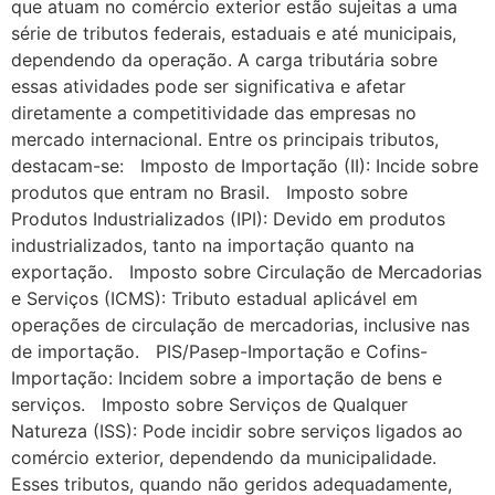
que atuam no comércio exterior estão sujeitas a uma
série de tributos federais, estaduais e até municipais,
dependendo da operação. A carga tributária sobre
essas atividades pode ser significativa e afetar
diretamente a competitividade das empresas no
mercado internacional. Entre os principais tributos,
destacam-se: Imposto de Importação (II): Incide sobre
produtos que entram no Brasil. Imposto sobre
Produtos Industrializados (IPI): Devido em produtos
industrializados, tanto na importação quanto na
exportação. Imposto sobre Circulação de Mercadorias
e Serviços (ICMS): Tributo estadual aplicável em
operações de circulação de mercadorias, inclusive nas
de importação. PIS/Pasep-Importação e Cofins-
Importação: Incidem sobre a importação de bens e
serviços. Imposto sobre Serviços de Qualquer
Natureza (ISS): Pode incidir sobre serviços ligados ao
comércio exterior, dependendo da municipalidade.
Esses tributos, quando não geridos adequadamente,