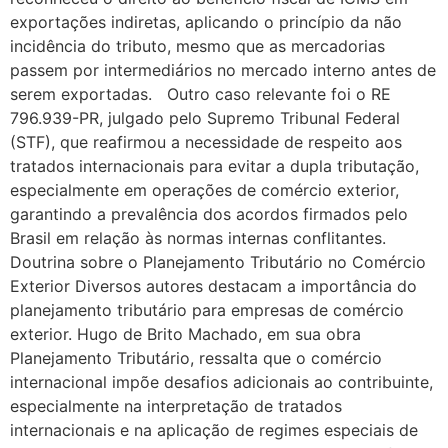
exportações indiretas, aplicando o princípio da não
incidência do tributo, mesmo que as mercadorias
passem por intermediários no mercado interno antes de
serem exportadas. Outro caso relevante foi o RE
796.939-PR, julgado pelo Supremo Tribunal Federal
(STF), que reafirmou a necessidade de respeito aos
tratados internacionais para evitar a dupla tributação,
especialmente em operações de comércio exterior,
garantindo a prevalência dos acordos firmados pelo
Brasil em relação às normas internas conflitantes.
Doutrina sobre o Planejamento Tributário no Comércio
Exterior Diversos autores destacam a importância do
planejamento tributário para empresas de comércio
exterior. Hugo de Brito Machado, em sua obra
Planejamento Tributário, ressalta que o comércio
internacional impõe desafios adicionais ao contribuinte,
especialmente na interpretação de tratados
internacionais e na aplicação de regimes especiais de