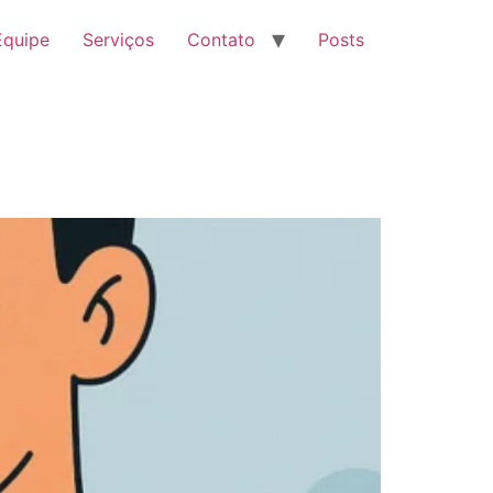
Equipe
Serviços
Contato
Posts