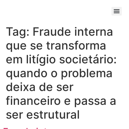
Tag:
Fraude interna
que se transforma
em litígio societário:
quando o problema
deixa de ser
financeiro e passa a
ser estrutural