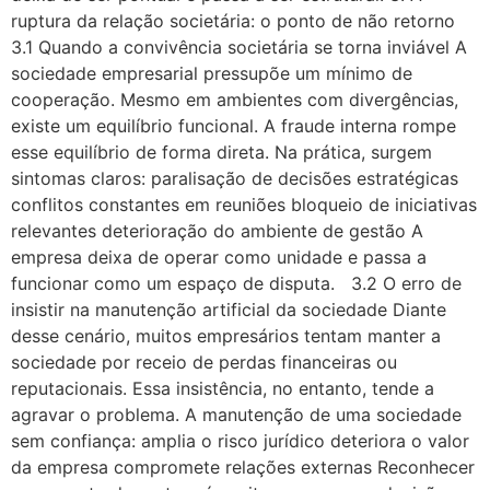
ruptura da relação societária: o ponto de não retorno
3.1 Quando a convivência societária se torna inviável A
sociedade empresarial pressupõe um mínimo de
cooperação. Mesmo em ambientes com divergências,
existe um equilíbrio funcional. A fraude interna rompe
esse equilíbrio de forma direta. Na prática, surgem
sintomas claros: paralisação de decisões estratégicas
conflitos constantes em reuniões bloqueio de iniciativas
relevantes deterioração do ambiente de gestão A
empresa deixa de operar como unidade e passa a
funcionar como um espaço de disputa. 3.2 O erro de
insistir na manutenção artificial da sociedade Diante
desse cenário, muitos empresários tentam manter a
sociedade por receio de perdas financeiras ou
reputacionais. Essa insistência, no entanto, tende a
agravar o problema. A manutenção de uma sociedade
sem confiança: amplia o risco jurídico deteriora o valor
da empresa compromete relações externas Reconhecer