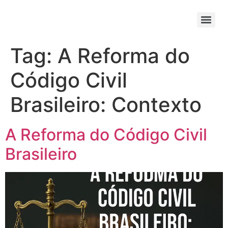
Tag:
A Reforma do
Código Civil
Brasileiro: Contexto
A Reforma do Código Civil
Brasileiro