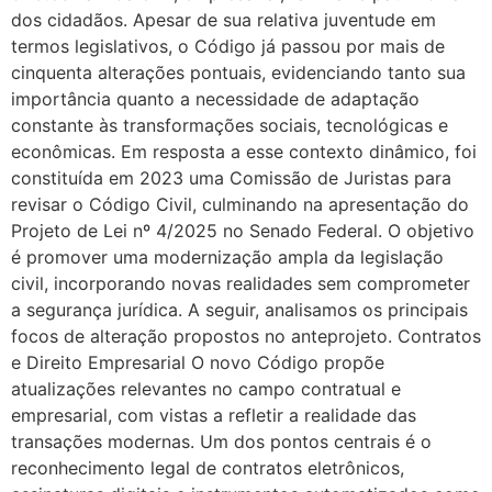
dos cidadãos. Apesar de sua relativa juventude em
termos legislativos, o Código já passou por mais de
cinquenta alterações pontuais, evidenciando tanto sua
importância quanto a necessidade de adaptação
constante às transformações sociais, tecnológicas e
econômicas. Em resposta a esse contexto dinâmico, foi
constituída em 2023 uma Comissão de Juristas para
revisar o Código Civil, culminando na apresentação do
Projeto de Lei nº 4/2025 no Senado Federal. O objetivo
é promover uma modernização ampla da legislação
civil, incorporando novas realidades sem comprometer
a segurança jurídica. A seguir, analisamos os principais
focos de alteração propostos no anteprojeto. Contratos
e Direito Empresarial O novo Código propõe
atualizações relevantes no campo contratual e
empresarial, com vistas a refletir a realidade das
transações modernas. Um dos pontos centrais é o
reconhecimento legal de contratos eletrônicos,