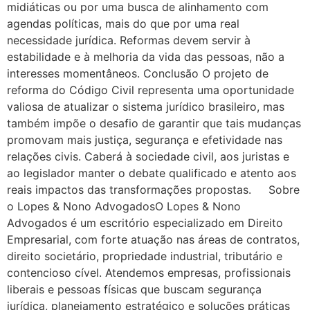
midiáticas ou por uma busca de alinhamento com
agendas políticas, mais do que por uma real
necessidade jurídica. Reformas devem servir à
estabilidade e à melhoria da vida das pessoas, não a
interesses momentâneos. Conclusão O projeto de
reforma do Código Civil representa uma oportunidade
valiosa de atualizar o sistema jurídico brasileiro, mas
também impõe o desafio de garantir que tais mudanças
promovam mais justiça, segurança e efetividade nas
relações civis. Caberá à sociedade civil, aos juristas e
ao legislador manter o debate qualificado e atento aos
reais impactos das transformações propostas. Sobre
o Lopes & Nono AdvogadosO Lopes & Nono
Advogados é um escritório especializado em Direito
Empresarial, com forte atuação nas áreas de contratos,
direito societário, propriedade industrial, tributário e
contencioso cível. Atendemos empresas, profissionais
liberais e pessoas físicas que buscam segurança
jurídica, planejamento estratégico e soluções práticas