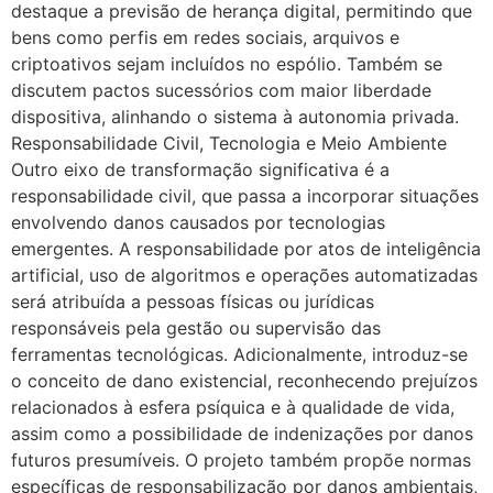
destaque a previsão de herança digital, permitindo que
bens como perfis em redes sociais, arquivos e
criptoativos sejam incluídos no espólio. Também se
discutem pactos sucessórios com maior liberdade
dispositiva, alinhando o sistema à autonomia privada.
Responsabilidade Civil, Tecnologia e Meio Ambiente
Outro eixo de transformação significativa é a
responsabilidade civil, que passa a incorporar situações
envolvendo danos causados por tecnologias
emergentes. A responsabilidade por atos de inteligência
artificial, uso de algoritmos e operações automatizadas
será atribuída a pessoas físicas ou jurídicas
responsáveis pela gestão ou supervisão das
ferramentas tecnológicas. Adicionalmente, introduz-se
o conceito de dano existencial, reconhecendo prejuízos
relacionados à esfera psíquica e à qualidade de vida,
assim como a possibilidade de indenizações por danos
futuros presumíveis. O projeto também propõe normas
específicas de responsabilização por danos ambientais,