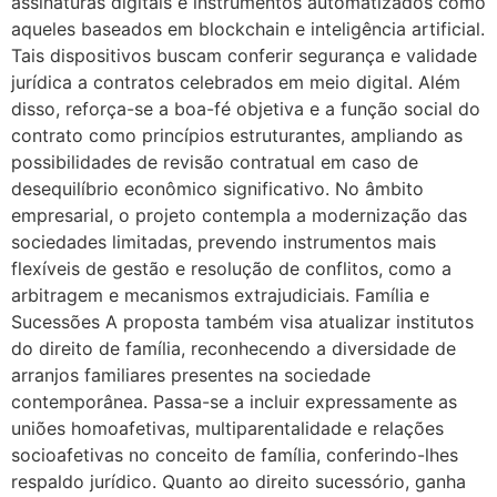
assinaturas digitais e instrumentos automatizados como
aqueles baseados em blockchain e inteligência artificial.
Tais dispositivos buscam conferir segurança e validade
jurídica a contratos celebrados em meio digital. Além
disso, reforça-se a boa-fé objetiva e a função social do
contrato como princípios estruturantes, ampliando as
possibilidades de revisão contratual em caso de
desequilíbrio econômico significativo. No âmbito
empresarial, o projeto contempla a modernização das
sociedades limitadas, prevendo instrumentos mais
flexíveis de gestão e resolução de conflitos, como a
arbitragem e mecanismos extrajudiciais. Família e
Sucessões A proposta também visa atualizar institutos
do direito de família, reconhecendo a diversidade de
arranjos familiares presentes na sociedade
contemporânea. Passa-se a incluir expressamente as
uniões homoafetivas, multiparentalidade e relações
socioafetivas no conceito de família, conferindo-lhes
respaldo jurídico. Quanto ao direito sucessório, ganha