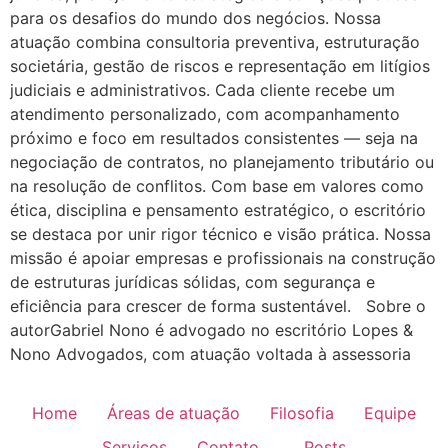
para os desafios do mundo dos negócios. Nossa
atuação combina consultoria preventiva, estruturação
societária, gestão de riscos e representação em litígios
judiciais e administrativos. Cada cliente recebe um
atendimento personalizado, com acompanhamento
próximo e foco em resultados consistentes — seja na
negociação de contratos, no planejamento tributário ou
na resolução de conflitos. Com base em valores como
ética, disciplina e pensamento estratégico, o escritório
se destaca por unir rigor técnico e visão prática. Nossa
missão é apoiar empresas e profissionais na construção
de estruturas jurídicas sólidas, com segurança e
eficiência para crescer de forma sustentável. Sobre o
autorGabriel Nono é advogado no escritório Lopes &
Nono Advogados, com atuação voltada à assessoria
Home
Áreas de atuação
Filosofia
Equipe
Serviços
Contato
Posts