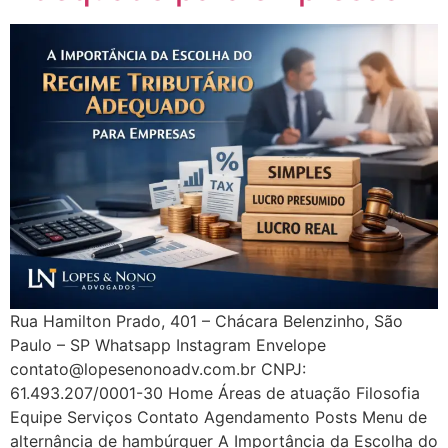
Rua Hamilton Prado, 401 – Chácara Belenzinho, São
Paulo – SP Whatsapp Instagram Envelope
contato@lopesenonoadv.com.br CNPJ:
61.493.207/0001-30 Home Áreas de atuação Filosofia
Equipe Serviços Contato Agendamento Posts Menu de
alternância de hambúrguer A Importância da Escolha do