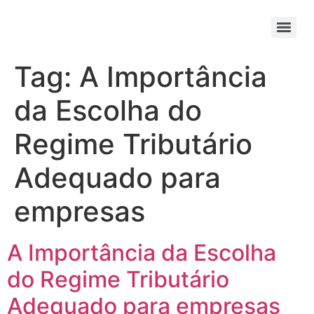
Tag:
A Importância
da Escolha do
Regime Tributário
Adequado para
empresas
A Importância da Escolha
do Regime Tributário
Adequado para empresas