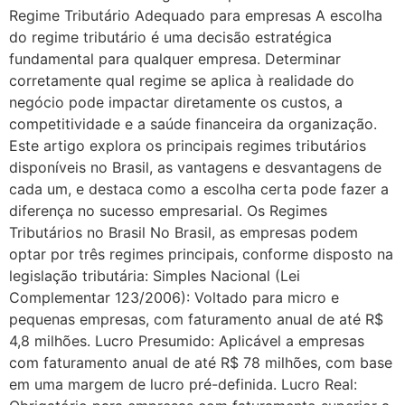
Regime Tributário Adequado para empresas A escolha
do regime tributário é uma decisão estratégica
fundamental para qualquer empresa. Determinar
corretamente qual regime se aplica à realidade do
negócio pode impactar diretamente os custos, a
competitividade e a saúde financeira da organização.
Este artigo explora os principais regimes tributários
disponíveis no Brasil, as vantagens e desvantagens de
cada um, e destaca como a escolha certa pode fazer a
diferença no sucesso empresarial. Os Regimes
Tributários no Brasil No Brasil, as empresas podem
optar por três regimes principais, conforme disposto na
legislação tributária: Simples Nacional (Lei
Complementar 123/2006): Voltado para micro e
pequenas empresas, com faturamento anual de até R$
4,8 milhões. Lucro Presumido: Aplicável a empresas
com faturamento anual de até R$ 78 milhões, com base
em uma margem de lucro pré-definida. Lucro Real: