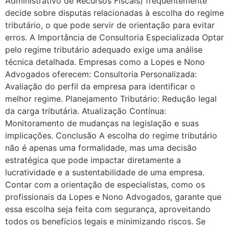
Administrativo de Recursos Fiscais) frequentemente
decide sobre disputas relacionadas à escolha do regime
tributário, o que pode servir de orientação para evitar
erros. A Importância de Consultoria Especializada Optar
pelo regime tributário adequado exige uma análise
técnica detalhada. Empresas como a Lopes e Nono
Advogados oferecem: Consultoria Personalizada:
Avaliação do perfil da empresa para identificar o
melhor regime. Planejamento Tributário: Redução legal
da carga tributária. Atualização Contínua:
Monitoramento de mudanças na legislação e suas
implicações. Conclusão A escolha do regime tributário
não é apenas uma formalidade, mas uma decisão
estratégica que pode impactar diretamente a
lucratividade e a sustentabilidade de uma empresa.
Contar com a orientação de especialistas, como os
profissionais da Lopes e Nono Advogados, garante que
essa escolha seja feita com segurança, aproveitando
todos os benefícios legais e minimizando riscos. Se