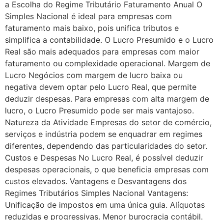
a Escolha do Regime Tributário Faturamento Anual O
Simples Nacional é ideal para empresas com
faturamento mais baixo, pois unifica tributos e
simplifica a contabilidade. O Lucro Presumido e o Lucro
Real são mais adequados para empresas com maior
faturamento ou complexidade operacional. Margem de
Lucro Negócios com margem de lucro baixa ou
negativa devem optar pelo Lucro Real, que permite
deduzir despesas. Para empresas com alta margem de
lucro, o Lucro Presumido pode ser mais vantajoso.
Natureza da Atividade Empresas do setor de comércio,
serviços e indústria podem se enquadrar em regimes
diferentes, dependendo das particularidades do setor.
Custos e Despesas No Lucro Real, é possível deduzir
despesas operacionais, o que beneficia empresas com
custos elevados. Vantagens e Desvantagens dos
Regimes Tributários Simples Nacional Vantagens:
Unificação de impostos em uma única guia. Alíquotas
reduzidas e progressivas. Menor burocracia contábil.