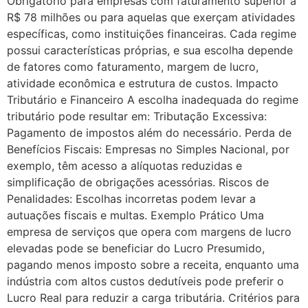
Obrigatório para empresas com faturamento superior a
R$ 78 milhões ou para aquelas que exerçam atividades
específicas, como instituições financeiras. Cada regime
possui características próprias, e sua escolha depende
de fatores como faturamento, margem de lucro,
atividade econômica e estrutura de custos. Impacto
Tributário e Financeiro A escolha inadequada do regime
tributário pode resultar em: Tributação Excessiva:
Pagamento de impostos além do necessário. Perda de
Benefícios Fiscais: Empresas no Simples Nacional, por
exemplo, têm acesso a alíquotas reduzidas e
simplificação de obrigações acessórias. Riscos de
Penalidades: Escolhas incorretas podem levar a
autuações fiscais e multas. Exemplo Prático Uma
empresa de serviços que opera com margens de lucro
elevadas pode se beneficiar do Lucro Presumido,
pagando menos imposto sobre a receita, enquanto uma
indústria com altos custos dedutíveis pode preferir o
Lucro Real para reduzir a carga tributária. Critérios para